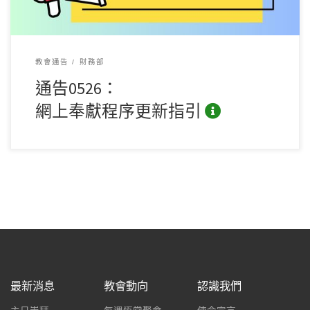
教會通告
財務部
通告0526：
網上奉獻程序更新指引
最新消息
教會動向
認識我們