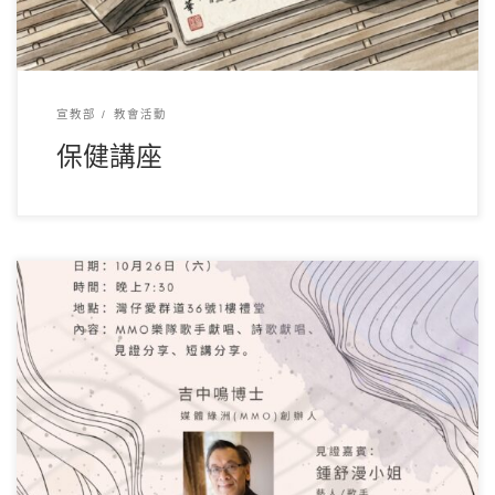
宣教部
教會活動
保健講座