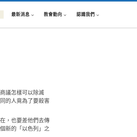
最新消息
教會動向
認識我們
商議怎樣可以除滅
同的人竟為了要殺害
在，也要差他們去傳
個新的「以色列」之