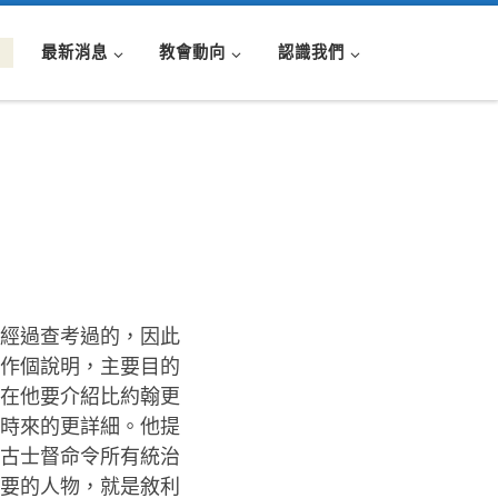
最新消息
教會動向
認識我們
經過查考過的，因此
作個說明，主要目的
在他要介紹比約翰更
時來的更詳細。他提
古士督命令所有統治
要的人物，就是敘利