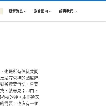
最新消息
教會動向
認識我們
，也是所有信徒共同
更是尋求神的國度降
到祈禱要恆切，只要
找，就尋見；叩門，
聽祈禱的神。主耶穌又
的需要，也沒有一個