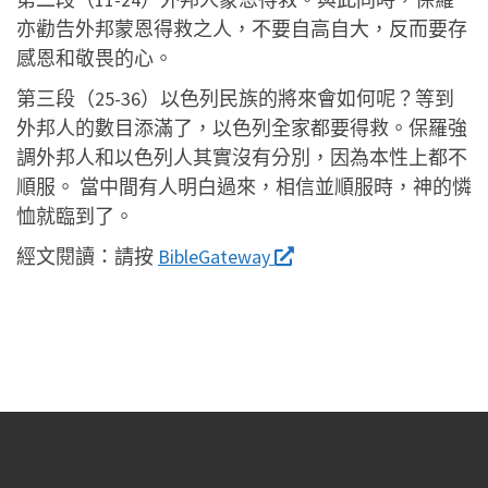
亦勸告外邦蒙恩得救之人，不要自高自大，反而要存
感恩和敬畏的心。
第三段（25-36）以色列民族的將來會如何呢？等到
外邦人的數目添滿了，以色列全家都要得救。保羅強
調外邦人和以色列人其實沒有分別，因為本性上都不
順服。 當中間有人明白過來，相信並順服時，神的憐
恤就臨到了。
經文閱讀：
請按
BibleGateway