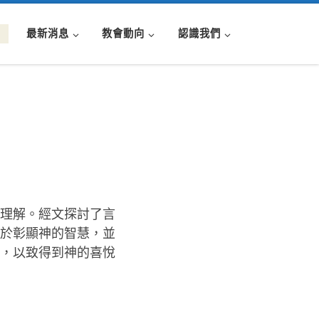
最新消息
教會動向
認識我們
理解。經文探討了言
於彰顯神的智慧，並
，以致得到神的喜悅