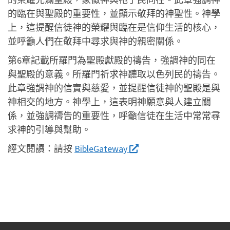
的臨在與聖殿的重要性，並顯示敬拜的神聖性。神學
上，這提醒信徒神的榮耀與臨在是信仰生活的核心，
並呼籲人們在敬拜中尋求與神的親密關係。
第6章記載所羅門為聖殿獻殿的禱告，強調神的同在
與聖殿的意義。所羅門祈求神聽取以色列民的禱告。
此章強調神的信實與慈愛，並提醒信徒神的聖殿是與
神相交的地方。神學上，這表明神願意與人建立關
係，並強調禱告的重要性，呼籲信徒在生活中常常尋
求神的引導與幫助。
經文閱讀：
請按
BibleGateway