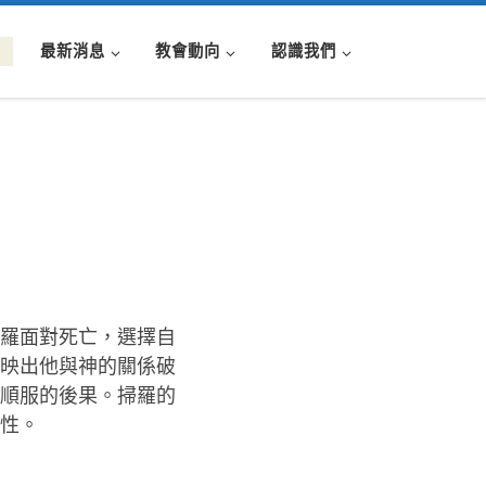
最新消息
教會動向
認識我們
掃羅面對死亡，選擇自
映出他與神的關係破
順服的後果。掃羅的
性。