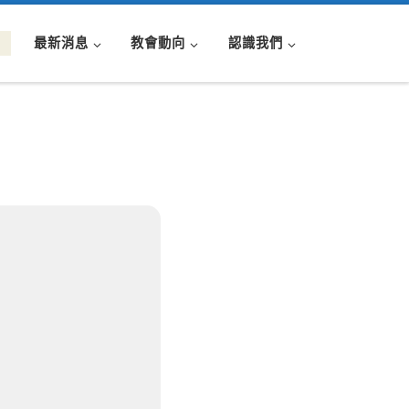
最新消息
教會動向
認識我們