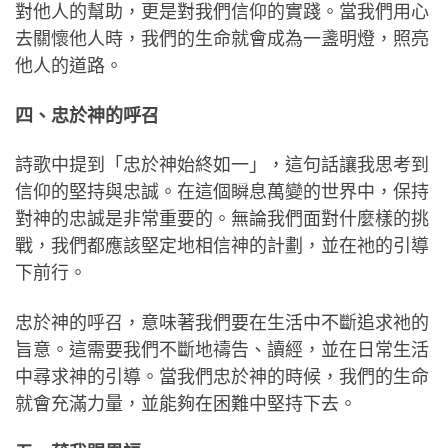
對他人的幫助，更是對我們信仰的實踐。當我們用心
去關懷他人時，我們的生命就會成為一盞明燈，照亮
他人的道路。
四、忠於神的呼召
詩歌中提到「忠於神始終如一」，這句話讓我思考到
信仰的堅持與忠誠。在這個瞬息萬變的世界中，保持
對神的忠誠是非常重要的。無論我們面對什麼樣的挑
戰，我們都應該堅定地相信神的計劃，並在祂的引導
下前行。
忠於神的呼召，意味著我們要在生活中不斷追求祂的
旨意。這需要我們不斷地禱告、讀經，並在日常生活
中尋求神的引導。當我們忠於神的時候，我們的生命
就會充滿力量，並能夠在困難中堅持下去。