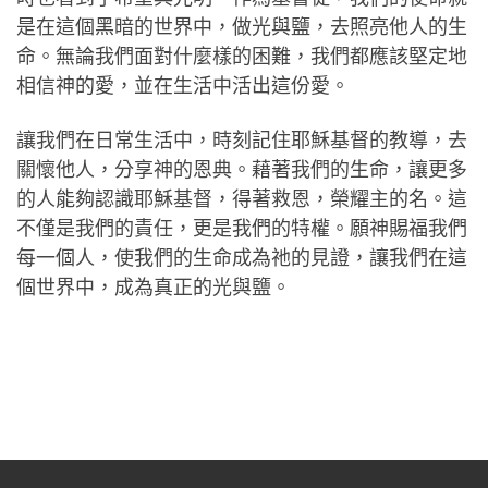
是在這個黑暗的世界中，做光與鹽，去照亮他人的生
命。無論我們面對什麼樣的困難，我們都應該堅定地
相信神的愛，並在生活中活出這份愛。
讓我們在日常生活中，時刻記住耶穌基督的教導，去
關懷他人，分享神的恩典。藉著我們的生命，讓更多
的人能夠認識耶穌基督，得著救恩，榮耀主的名。這
不僅是我們的責任，更是我們的特權。願神賜福我們
每一個人，使我們的生命成為祂的見證，讓我們在這
個世界中，成為真正的光與鹽。