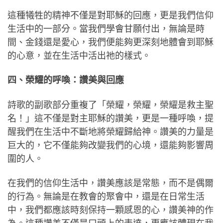
這種犧牲的精神不僅是對耶穌的回應，更是我們信仰
生活中的一部分。當我們學會甘願付出，無論是時
間、金錢還是愛心，我們便能夠更深刻地體會到耶穌
的心意，並在生活中活出祂的樣式。
四、榮耀的呼喚：讚美與回應
詩歌的副歌部分重複了「榮耀，榮耀，榮耀是救主聖
名！」這不僅是對主耶穌的讚美，更是一種呼喚，提
醒我們在生活中不斷地將榮耀歸給神。讚美的力量是
巨大的，它不僅能夠改變我們的心境，還能夠影響周
圍的人。
在我們的信仰生活中，讚美應該是常態，而不是偶爾
的行為。無論是在教會的聚會中，還是在日常生活
中，我們都應該時刻保持一顆感恩的心，讚美神的作