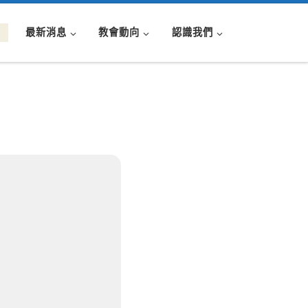
最新消息
教會動向
認識我們