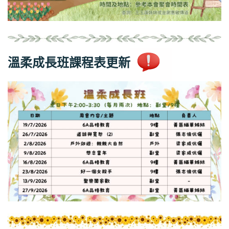
溫柔成長班課程表更新